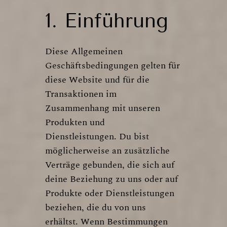
1. Einführung
Diese Allgemeinen
Geschäftsbedingungen gelten für
diese Website und für die
Transaktionen im
Zusammenhang mit unseren
Produkten und
Dienstleistungen. Du bist
möglicherweise an zusätzliche
Verträge gebunden, die sich auf
deine Beziehung zu uns oder auf
Produkte oder Dienstleistungen
beziehen, die du von uns
erhältst. Wenn Bestimmungen