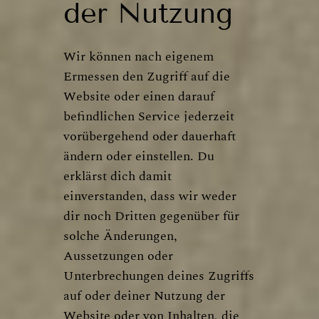
der Nutzung
Wir können nach eigenem
Ermessen den Zugriff auf die
Website oder einen darauf
befindlichen Service jederzeit
vorübergehend oder dauerhaft
ändern oder einstellen. Du
erklärst dich damit
einverstanden, dass wir weder
dir noch Dritten gegenüber für
solche Änderungen,
Aussetzungen oder
Unterbrechungen deines Zugriffs
auf oder deiner Nutzung der
Website oder von Inhalten, die