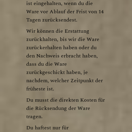
ist eingehalten, wenn du die
Ware vor Ablauf der Frist von 14
Tagen zurücksendest.
Wir können die Erstattung
zurückhalten, bis wir die Ware
zurückerhalten haben oder du
den Nachweis erbracht haben,
dass du die Ware
zurückgeschickt haben, je
nachdem, welcher Zeitpunkt der
früheste ist.
Du musst die direkten Kosten für
die Rücksendung der Ware
tragen.
Du haftest nur für