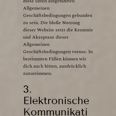
diese unten aufgeführten
Allgemeinen
Geschäftsbedingungen gebunden
zu sein. Die bloße Nutzung
dieser Website setzt die Kenntnis
und Akzeptanz dieser
Allgemeinen
Geschäftsbedingungen voraus. In
bestimmten Fällen können wir
dich auch bitten, ausdrücklich
zuzustimmen.
3.
Elektronische
Kommunikati