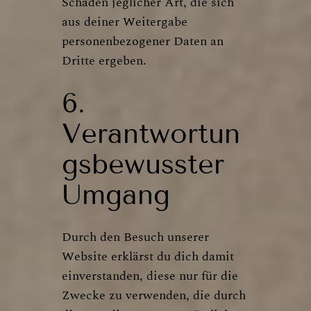
Schäden jeglicher Art, die sich
aus deiner Weitergabe
personenbezogener Daten an
Dritte ergeben.
6.
Verantwortun
gsbewusster
Umgang
Durch den Besuch unserer
Website erklärst du dich damit
einverstanden, diese nur für die
Zwecke zu verwenden, die durch