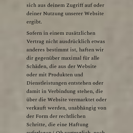
sich aus deinem Zugriff auf oder
deiner Nutzung unserer Website
ergibt.
Sofern in einem zusätzlichen
Vertrag nicht ausdrücklich etwas
anderes bestimmt ist, haften wir
dir gegenüber maximal für alle
Schäden, die aus der Website
oder mit Produkten und
Dienstleistungen entstehen oder
damit in Verbindung stehen, die
über die Website vermarktet oder
verkauft werden, unabhängig von
der Form der rechtlichen
Schritte, die eine Haftung
auferlegen ( Ob vertraglich, nach