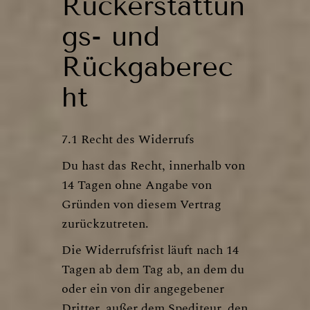
Rückerstattun
gs- und
Rückgaberec
ht
7.1 Recht des Widerrufs
Du hast das Recht, innerhalb von
14 Tagen ohne Angabe von
Gründen von diesem Vertrag
zurückzutreten.
Die Widerrufsfrist läuft nach 14
Tagen ab dem Tag ab, an dem du
oder ein von dir angegebener
Dritter, außer dem Spediteur, den