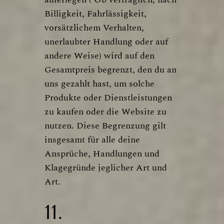
Billigkeit, Fahrlässigkeit,
vorsätzlichem Verhalten,
unerlaubter Handlung oder auf
andere Weise) wird auf den
Gesamtpreis begrenzt, den du an
uns gezahlt hast, um solche
Produkte oder Dienstleistungen
zu kaufen oder die Website zu
nutzen. Diese Begrenzung gilt
insgesamt für alle deine
Ansprüche, Handlungen und
Klagegründe jeglicher Art und
Art.
11.