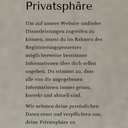
Privatsphäre
Um auf unsere Website und/oder
Dienstleistungen zugreifen zu
können, musst du im Rahmen des
Registrierungsprozesses
möglicherweise bestimmte
Informationen über dich selbst
angeben. Du stimmst zu, dass
alle von dir angegebenen
Informationen immer genau,
korrekt und aktuell sind.
Wir nehmen deine persönlichen
Daten ernst und verpflichten uns,
deine Privatsphäre zu