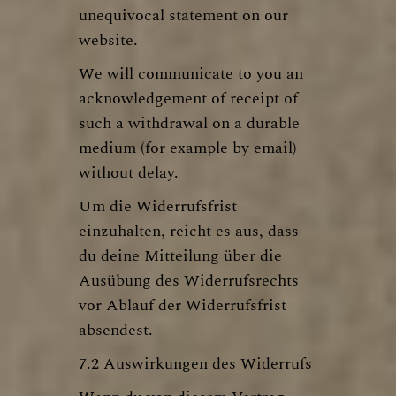
unequivocal statement on our
website
.
We will communicate to you an
acknowledgement of receipt of
such a withdrawal on a durable
medium (for example by email)
without delay.
Um die Widerrufsfrist
einzuhalten, reicht es aus, dass
du deine Mitteilung über die
Ausübung des Widerrufsrechts
vor Ablauf der Widerrufsfrist
absendest.
7.2 Auswirkungen des Widerrufs