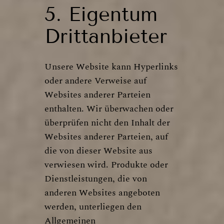
5. Eigentum
Drittanbieter
Unsere Website kann Hyperlinks
oder andere Verweise auf
Websites anderer Parteien
enthalten. Wir überwachen oder
überprüfen nicht den Inhalt der
Websites anderer Parteien, auf
die von dieser Website aus
verwiesen wird. Produkte oder
Dienstleistungen, die von
anderen Websites angeboten
werden, unterliegen den
Allgemeinen