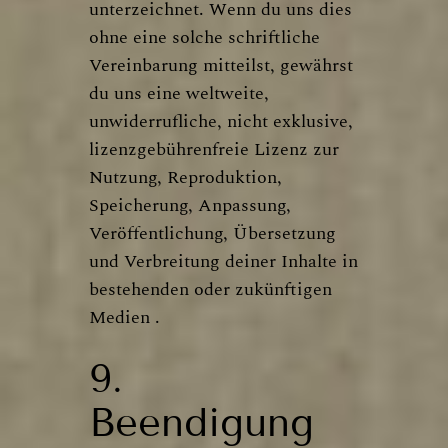
unterzeichnet. Wenn du uns dies
ohne eine solche schriftliche
Vereinbarung mitteilst, gewährst
du uns eine weltweite,
unwiderrufliche, nicht exklusive,
lizenzgebührenfreie Lizenz zur
Nutzung, Reproduktion,
Speicherung, Anpassung,
Veröffentlichung, Übersetzung
und Verbreitung deiner Inhalte in
bestehenden oder zukünftigen
Medien .
9.
Beendigung