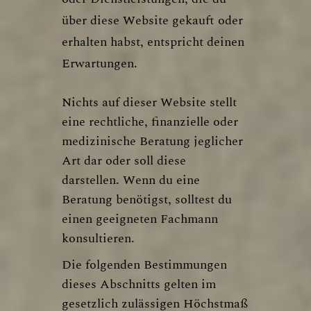
über diese Website gekauft oder
erhalten habst, entspricht deinen
Erwartungen.
Nichts auf dieser Website stellt
eine rechtliche, finanzielle oder
medizinische Beratung jeglicher
Art dar oder soll diese
darstellen. Wenn du eine
Beratung benötigst, solltest du
einen geeigneten Fachmann
konsultieren.
Die folgenden Bestimmungen
dieses Abschnitts gelten im
gesetzlich zulässigen Höchstmaß