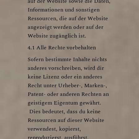
auf der Website sowie die Daten,
Informationen und sonstigen
Ressourcen, die auf der Website
angezeigt werden oder auf der
Website zugänglich ist.
4.1 Alle Rechte vorbehalten
Sofern bestimmte Inhalte nichts
anderes vorschreiben, wird dir
keine Lizenz oder ein anderes
Recht unter Urheber-, Marken-,
Patent- oder anderen Rechten an
geistigem Eigentum gewährt.
Dies bedeutet, dass du keine
Ressourcen auf dieser Website
verwendest, kopierst,
reproduzierst, ausführst,