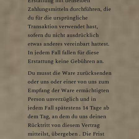
Erstattung mit denselben
Zahlungsmitteln durchführen, die
du für die ursprüngliche
Transaktion verwendet hast,
sofern du nicht ausdrücklich
etwas anderes vereinbart hattest.
In jedem Fall fallen für diese
Erstattung keine Gebühren an.
Du musst die Ware zurücksenden
oder uns oder einer von uns zum
Empfang der Ware ermächtigten
Person unverzüglich und in
jedem Fall spätestens 14 Tage ab
dem Tag, an dem du uns deinen
Rücktritt von diesem Vertrag
mitteilst, übergeben . Die Frist