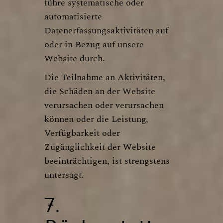
führe systematische oder
automatisierte
Datenerfassungsaktivitäten auf
oder in Bezug auf unsere
Website durch.
Die Teilnahme an Aktivitäten,
die Schäden an der Website
verursachen oder verursachen
können oder die Leistung,
Verfügbarkeit oder
Zugänglichkeit der Website
beeinträchtigen, ist strengstens
untersagt.
7.