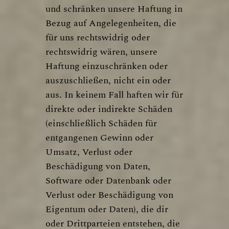
und schränken unsere Haftung in
Bezug auf Angelegenheiten, die
für uns rechtswidrig oder
rechtswidrig wären, unsere
Haftung einzuschränken oder
auszuschließen, nicht ein oder
aus. In keinem Fall haften wir für
direkte oder indirekte Schäden
(einschließlich Schäden für
entgangenen Gewinn oder
Umsatz, Verlust oder
Beschädigung von Daten,
Software oder Datenbank oder
Verlust oder Beschädigung von
Eigentum oder Daten), die dir
oder Drittparteien entstehen, die