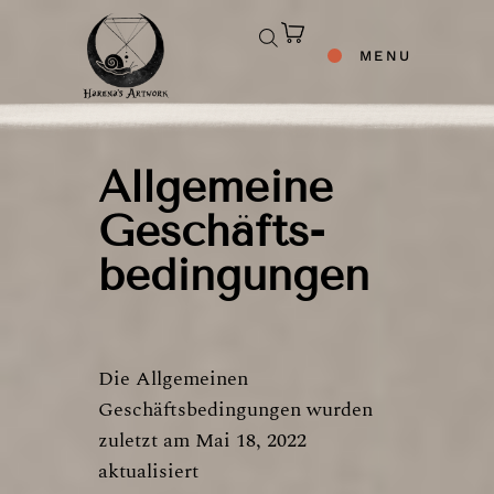
MENU
Allgemeine
Geschäfts­
bedingungen
Die Allgemeinen
Geschäftsbedingungen wurden
zuletzt am Mai 18, 2022
aktualisiert