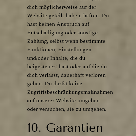
dich möglicherweise auf der
Website geteilt haben, haften. Du
hast keinen Anspruch auf
Entschädigung oder sonstige
Zahlung, selbst wenn bestimmte
Funktionen, Einstellungen
und/oder Inhalte, die du
beigesteuert hast oder auf die du
dich verlässt, dauerhaft verloren
gehen. Du darfst keine
Zugriffsbeschränkungsmaßnahmen
auf unserer Website umgehen
oder versuchen, sie zu umgehen.
10. Garantien