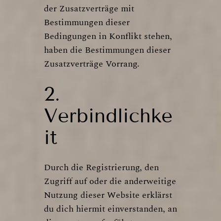
der Zusatzverträge mit
Bestimmungen dieser
Bedingungen in Konflikt stehen,
haben die Bestimmungen dieser
Zusatzverträge Vorrang.
2.
Verbindlichke
it
Durch die Registrierung, den
Zugriff auf oder die anderweitige
Nutzung dieser Website erklärst
du dich hiermit einverstanden, an