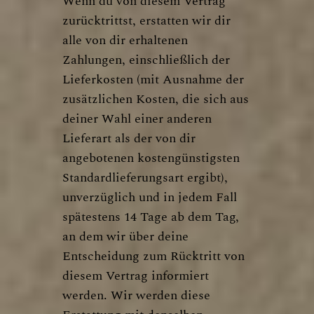
Wenn du von diesem Vertrag
zurücktrittst, erstatten wir dir
alle von dir erhaltenen
Zahlungen, einschließlich der
Lieferkosten (mit Ausnahme der
zusätzlichen Kosten, die sich aus
deiner Wahl einer anderen
Lieferart als der von dir
angebotenen kostengünstigsten
Standardlieferungsart ergibt),
unverzüglich und in jedem Fall
spätestens 14 Tage ab dem Tag,
an dem wir über deine
Entscheidung zum Rücktritt von
diesem Vertrag informiert
werden. Wir werden diese