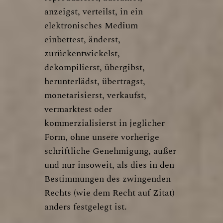
anzeigst, verteilst, in ein
elektronisches Medium
einbettest, änderst,
zurückentwickelst,
dekompilierst, übergibst,
herunterlädst, übertragst,
monetarisierst, verkaufst,
vermarktest oder
kommerzialisierst in jeglicher
Form, ohne unsere vorherige
schriftliche Genehmigung, außer
und nur insoweit, als dies in den
Bestimmungen des zwingenden
Rechts (wie dem Recht auf Zitat)
anders festgelegt ist.