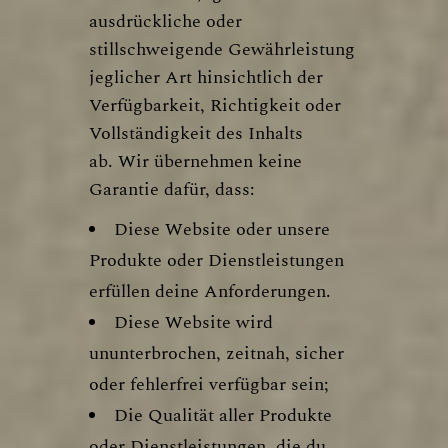
ausdrückliche oder
stillschweigende Gewährleistung
jeglicher Art hinsichtlich der
Verfügbarkeit, Richtigkeit oder
Vollständigkeit des Inhalts
ab. Wir übernehmen keine
Garantie dafür, dass:
Diese Website oder unsere
Produkte oder Dienstleistungen
erfüllen deine Anforderungen.
Diese Website wird
ununterbrochen, zeitnah, sicher
oder fehlerfrei verfügbar sein;
Die Qualität aller Produkte
oder Dienstleistungen, die du