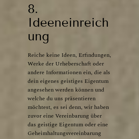
8.
Ideeneinreich
ung
Reiche keine Ideen, Erfindungen,
Werke der Urheberschaft oder
andere Informationen ein, die als
dein eigenes geistiges Eigentum
angesehen werden können und
welche du uns präsentieren
möchtest, es sei denn, wir haben
zuvor eine Vereinbarung über
das geistige Eigentum oder eine
Geheimhaltungsvereinbarung