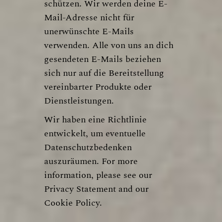
schützen. Wir werden deine E-
Mail-Adresse nicht für
unerwünschte E-Mails
verwenden. Alle von uns an dich
gesendeten E-Mails beziehen
sich nur auf die Bereitstellung
vereinbarter Produkte oder
Dienstleistungen.
Wir haben eine Richtlinie
entwickelt, um eventuelle
Datenschutzbedenken
auszuräumen. For more
information, please see our
Privacy Statement
and our
Cookie Policy
.