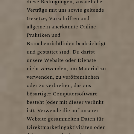
diese Bedingungen, zusätzliche
Verträge mit uns sowie geltende
Gesetze, Vorschriften und
allgemein anerkannte Online-
Praktiken und
Branchenrichtlinien beabsichtigt
und gestattet sind. Du darfst
unsere Website oder Dienste
nicht verwenden, um Material zu
verwenden, zu veröffentlichen
oder zu verbreiten, das aus
bösartiger Computersoftware
besteht (oder mit dieser verlinkt
ist). Verwende die auf unserer
Website gesammelten Daten für
Direktmarketingaktivitäten oder