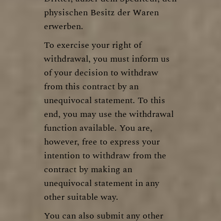
physischen Besitz der Waren
erwerben.
To exercise your right of
withdrawal, you must inform us
of your decision to withdraw
from this contract by an
unequivocal statement. To this
end, you may use the
withdrawal
function available
. You are,
however, free to express your
intention to withdraw from the
contract by making an
unequivocal statement in any
other suitable way.
You can also submit any other