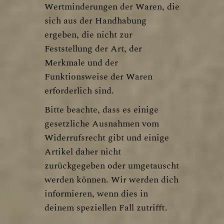
Wertminderungen der Waren, die
sich aus der Handhabung
ergeben, die nicht zur
Feststellung der Art, der
Merkmale und der
Funktionsweise der Waren
erforderlich sind.
Bitte beachte, dass es einige
gesetzliche Ausnahmen vom
Widerrufsrecht gibt und einige
Artikel daher nicht
zurückgegeben oder umgetauscht
werden können. Wir werden dich
informieren, wenn dies in
deinem speziellen Fall zutrifft.