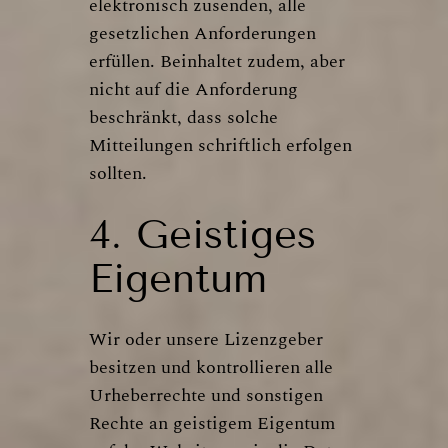
elektronisch zusenden, alle
gesetzlichen Anforderungen
erfüllen. Beinhaltet zudem, aber
nicht auf die Anforderung
beschränkt, dass solche
Mitteilungen schriftlich erfolgen
sollten.
4. Geistiges
Eigentum
Wir oder unsere Lizenzgeber
besitzen und kontrollieren alle
Urheberrechte und sonstigen
Rechte an geistigem Eigentum