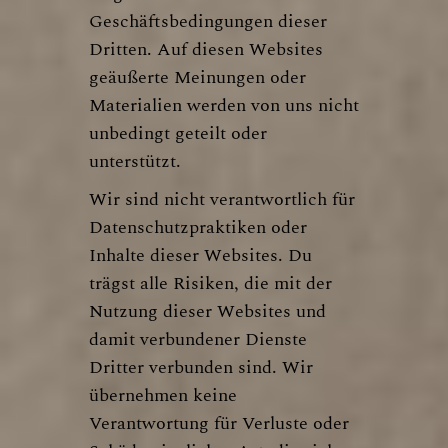
Geschäftsbedingungen dieser
Dritten. Auf diesen Websites
geäußerte Meinungen oder
Materialien werden von uns nicht
unbedingt geteilt oder
unterstützt.
Wir sind nicht verantwortlich für
Datenschutzpraktiken oder
Inhalte dieser Websites. Du
trägst alle Risiken, die mit der
Nutzung dieser Websites und
damit verbundener Dienste
Dritter verbunden sind. Wir
übernehmen keine
Verantwortung für Verluste oder