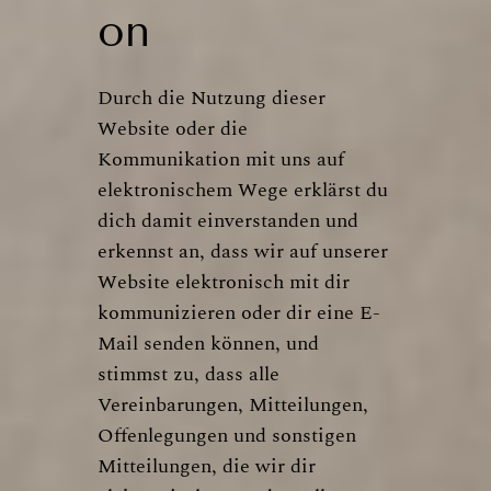
on
Durch die Nutzung dieser
Website oder die
Kommunikation mit uns auf
elektronischem Wege erklärst du
dich damit einverstanden und
erkennst an, dass wir auf unserer
Website elektronisch mit dir
kommunizieren oder dir eine E-
Mail senden können, und
stimmst zu, dass alle
Vereinbarungen, Mitteilungen,
Offenlegungen und sonstigen
Mitteilungen, die wir dir