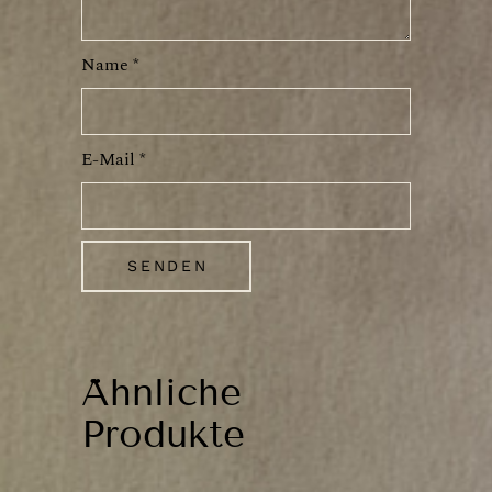
Name
*
E-Mail
*
Ähnliche
Produkte