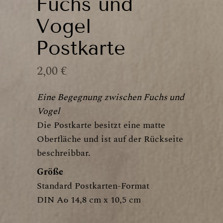
Fuchs und
Vogel
Postkarte
2,00
€
Eine Begegnung zwischen Fuchs und
Vogel
Die Postkarte besitzt eine matte
Oberfläche und ist auf der Rückseite
beschreibbar.
Größe
Standard Postkarten-Format
DIN A6 14,8 cm x 10,5 cm