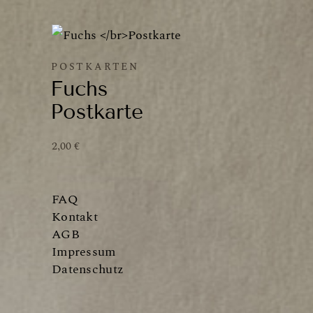
POSTKARTEN
Fuchs
Postkarte
2,00
€
FAQ
Kontakt
AGB
Impressum
Datenschutz