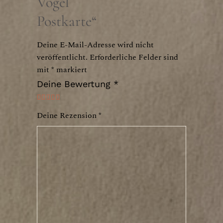
Vogel
Postkarte“
Deine E-Mail-Adresse wird nicht
veröffentlicht.
Erforderliche Felder sind
mit
*
markiert
Deine Bewertung
*
Deine Rezension
*