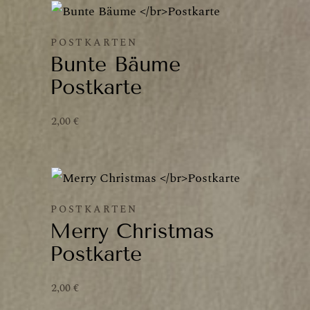
POSTKARTEN
Bunte Bäume
Postkarte
2,00
€
POSTKARTEN
Merry Christmas
Postkarte
2,00
€