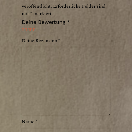
veröffentlicht.
Erforderliche Felder sind
mit
*
markiert
Deine Bewertung
*
Deine Rezension
*
Name
*