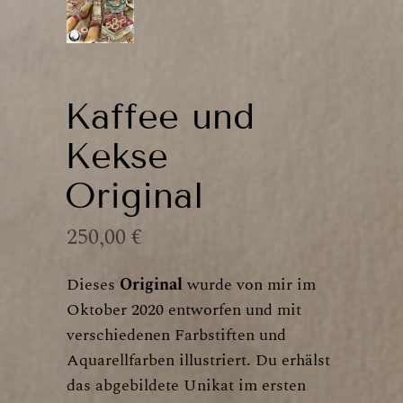
Kaffee und
Kekse
Original
250,00
€
Dieses
Original
wurde von mir im
Oktober 2020 entworfen und mit
verschiedenen Farbstiften und
Aquarellfarben illustriert. Du erhälst
das abgebildete Unikat im ersten