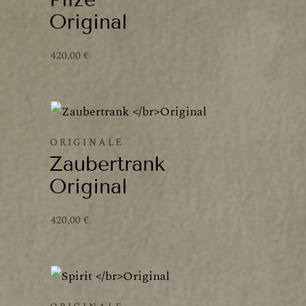
Original
420,00
€
ORIGINALE
Zaubertrank
Original
420,00
€