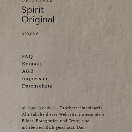
ORIGINALE
Spirit
Original
420,00
€
FAQ
Kontakt
AGB
Impressum
Datenschutz
© Copyright 2023 –
Urheberrechtshinweis
Alle Inhalte dieser Webseite, insbesondere
Bilder, Fotografien und Texte, sind
urheberrechtlich geschützt. Das