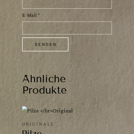
E-Mail
*
Ähnliche
Produkte
ORIGINALE
Pilze