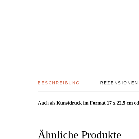
BESCHREIBUNG
REZENSIONEN 
Auch als
Kunstdruck im Format 17 x 22,5 cm
od
Ähnliche Produkte