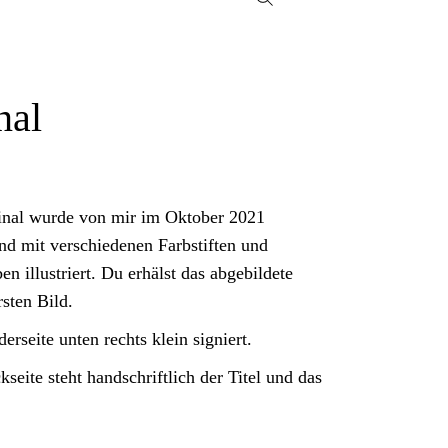
nal
inal wurde von mir im Oktober 2021
nd mit verschiedenen Farbstiften und
en illustriert. Du erhälst das abgebildete
sten Bild.
erseite unten rechts klein signiert.
seite steht handschriftlich der Titel und das