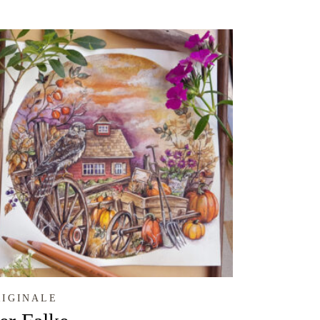
RIGINALE