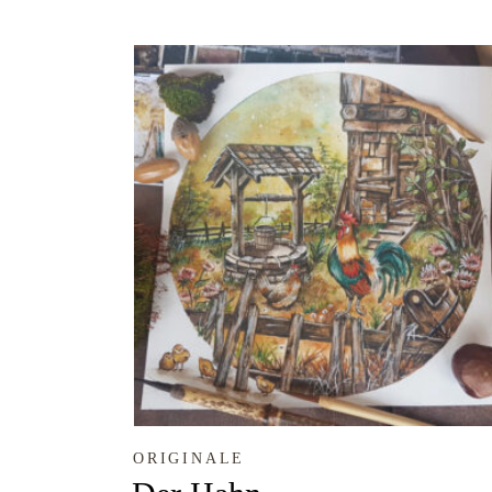
ORIGINALE