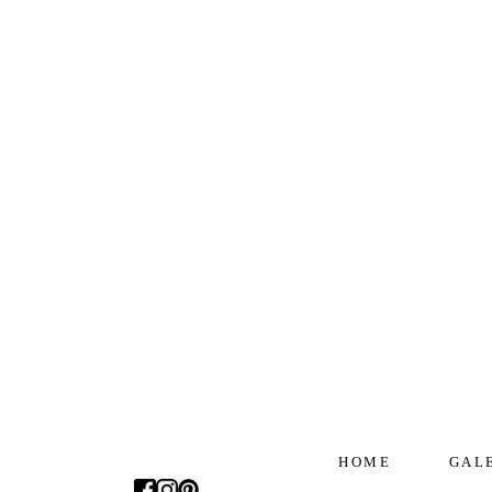
HOME
GAL