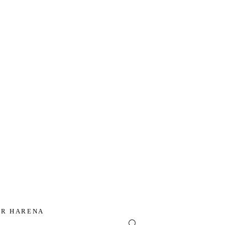
ER HARENA