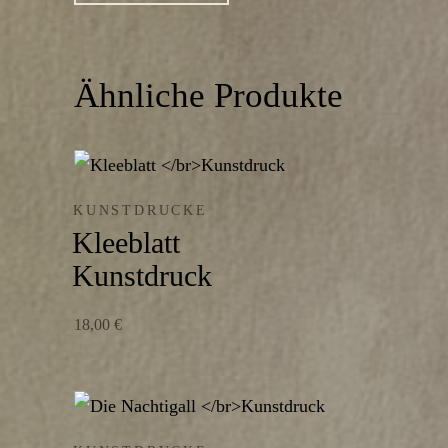
Ähnliche Produkte
KUNSTDRUCKE
Kleeblatt
Kunstdruck
18,00
€