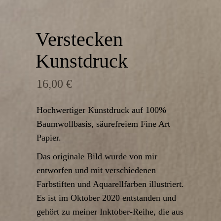
Verstecken
Kunstdruck
16,00
€
Hochwertiger Kunstdruck auf 100%
Baumwollbasis, säurefreiem Fine Art
Papier.
Das originale Bild wurde von mir
entworfen und mit verschiedenen
Farbstiften und Aquarellfarben illustriert.
Es ist im Oktober 2020 entstanden und
gehört zu meiner Inktober-Reihe, die aus