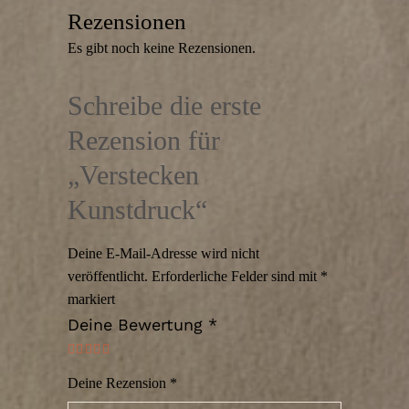
Rezensionen
Es gibt noch keine Rezensionen.
Schreibe die erste
Rezension für
„Verstecken
Kunstdruck“
Deine E-Mail-Adresse wird nicht
veröffentlicht.
Erforderliche Felder sind mit
*
markiert
Deine Bewertung
*
Deine Rezension
*