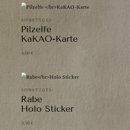
SONSTIGES
Pilzelfe
KaKAO-Karte
4,00
€
SONSTIGES
Rabe
Holo Sticker
3,50
€