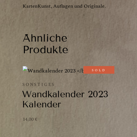
KartenKunst, Auflagen und Originale.
Ähnliche
Produkte
SOLD
SONSTIGES
Wandkalender 2023
Kalender
14,00
€